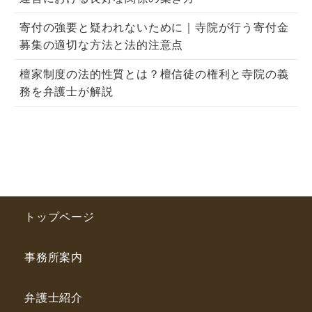
寄付の強要と疑われないために｜寺院が行う寄付金
募集の適切な方法と法的注意点
檀家制度の法的性質とは？檀信徒の権利と寺院の義
務を弁護士が解説
トップページ
事務所案内
弁護士紹介