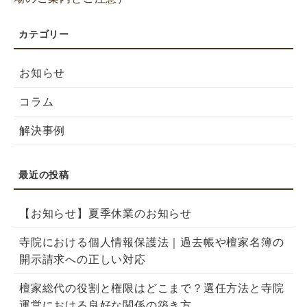
お知らせ
コラム
解決事例
【お知らせ】夏季休業のお知らせ
寺院における個人情報保護法｜過去帳や檀家名簿の
開示請求への正しい対応
檀家総代の役割と権限はどこまで？選任方法と寺院
運営における良好な関係の築き方