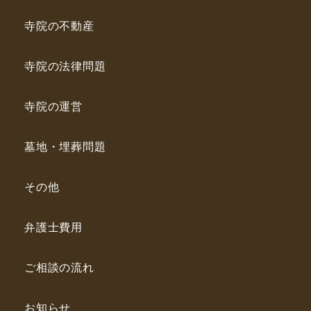
寺院の不動産
寺院の法律問題
寺院の運営
墓地・埋葬問題
その他
弁護士費用
ご相談の流れ
お知らせ