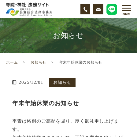
お知らせ
ホーム
お知らせ
年末年始休業のお知らせ
2025/12/01
お知らせ
年末年始休業のお知らせ
平素は格別のご高配を賜り、厚く御礼申し上げま
す。