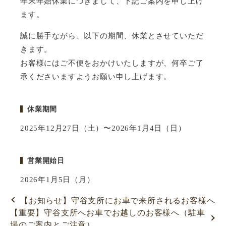
年末年始休業につきまして、下記ご案内を申し上げ
ます。
誠に勝手ながら、以下の期間、休業とさせていただ
きます。
お客様にはご不便をおかけいたしますが、何卒ご了
承くださいますようお願い申し上げます。
休業期間
2025年12月27日（土）〜2026年1月4日（日）
営業開始日
2026年1月5日（月）
【お知らせ】守谷支所にお車で来所されるお客様へ
【重要】守谷支所へお車でお越しのお客様へ（駐車
場のご案内とご注意）