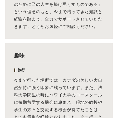
のために己の人生を捧げ尽くすものである」
という理念のもと、今まで培ってきた知識と
経験を踏まえ、全力でサポートさせていただ
きます。どうぞお気軽にご相談ください。
趣味
旅行
今まで行った場所では、カナダの美しい大自
然が特に強く印象に残っています。また、法
科大学院生の時にハワイ大学のロースクール
に短期留学する機会に恵まれ、現地の教授や
学生の方々と交流する機会が持てたことは、
とても貴重な経験となりました。次に行こう