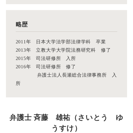
略歴
2011年 日本大学法学部法律学科 卒業
2013年 立教大学大学院法務研究科 修了
2015年 司法研修所 入所
2016年 司法研修所 修了
弁護士法人長瀬総合法律事務所 入
所
弁護士 斉藤 雄祐（さいとう ゆ
うすけ）