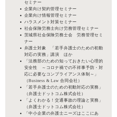
セミナー
企業向け契約管理セミナー
企業向け情報管理セミナー
ハラスメント対策セミナー
社会保険労務士向け労務管理セミナー
茨城県社会保険労務士会 労務管理セミ
ナー
弁護士対象 「若手弁護士のための初動
対応の実務」講演 ほか
「法務部のための知っておきたい心理的
安全性 ～コロナ禍での不祥事予防・対
応に必要なコンプライアンス体制～」
（Business & Law 合同会社）
「若手弁護士のための初動対応の実務」
（弁護士ドットコム株式会社）
「よくわかる！交通事故の理論と実務」
（弁護士ドットコム株式会社）
「中小企業の弁護士ニーズはここにあ