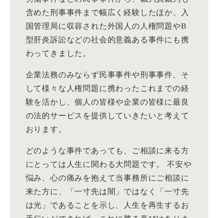
含めた刑事事件まで幅広く経験したほか、入
国管理局に収容された外国人の人権問題やB
型肝炎訴訟などの社会的意義ある事件にも携
わってきました。
企業法務のみならず民事事件や刑事事件、そ
して様々な人権問題に携わったこれまでの経
験を活かし、個人の皆様や企業の皆様に最良
の法的サービスを提供していきたいと考えて
おります。
どのような事件であっても、ご相談に来る方
にとっては人生に関わる大問題です。 不安や
悩み、心の痛みを抱えて当事務所にご相談に
来た方に、「一寸先は闇」ではなく「一寸先
は光」であることを示し、人生を再生するお