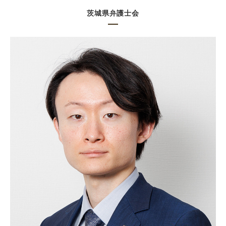
茨城県弁護士会