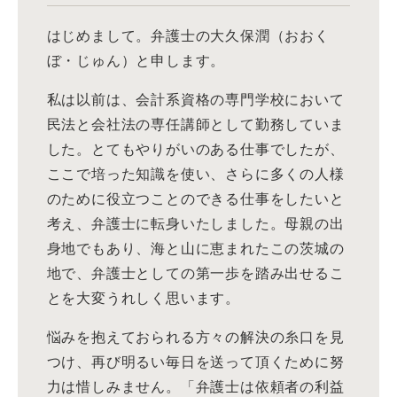
はじめまして。弁護士の大久保潤（おおく
ぼ・じゅん）と申します。
私は以前は、会計系資格の専門学校において
民法と会社法の専任講師として勤務していま
した。とてもやりがいのある仕事でしたが、
ここで培った知識を使い、さらに多くの人様
のために役立つことのできる仕事をしたいと
考え、弁護士に転身いたしました。母親の出
身地でもあり、海と山に恵まれたこの茨城の
地で、弁護士としての第一歩を踏み出せるこ
とを大変うれしく思います。
悩みを抱えておられる方々の解決の糸口を見
つけ、再び明るい毎日を送って頂くために努
力は惜しみません。「弁護士は依頼者の利益