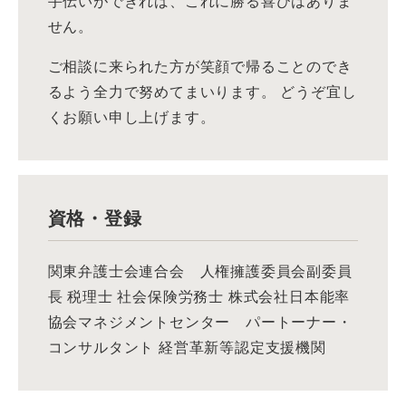
手伝いができれば、これに勝る喜びはありま
せん。
ご相談に来られた方が笑顔で帰ることのでき
るよう全力で努めてまいります。 どうぞ宜し
くお願い申し上げます。
資格・登録
関東弁護士会連合会 人権擁護委員会副委員
長 税理士 社会保険労務士 株式会社日本能率
協会マネジメントセンター パートーナー・
コンサルタント 経営革新等認定支援機関