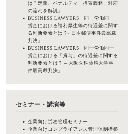
は？定義、ペナルティ、措置義務、対応
の流れを解説」
BUSINESS LAWYERS「同一労働同一
賃金における福利厚生等の待遇差に関す
る判断要素とは？- 日本郵便事件最高裁
判決」
BUSINESS LAWYERS「同一労働同一
賃金における「賞与」の待遇差に関する
判断要素とは？ – 大阪医科薬科大学事
件最高裁判決」
セミナー・講演等
企業向け労務管理セミナー
企業向けコンプライアンス管理体制構築