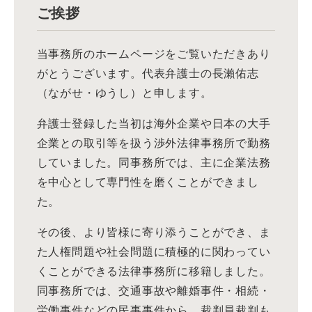
ご挨拶
当事務所のホームページをご覧いただきあり
がとうございます。代表弁護士の長瀨佑志
（ながせ・ゆうし）と申します。
弁護士登録した当初は海外企業や日本の大手
企業との取引等を扱う渉外法律事務所で勤務
していました。同事務所では、主に企業法務
を中心として専門性を磨くことができまし
た。
その後、より皆様に寄り添うことができ、ま
た人権問題や社会問題に積極的に関わってい
くことができる法律事務所に移籍しました。
同事務所では、交通事故や離婚事件・相続・
労働事件などの民事事件から、裁判員裁判も