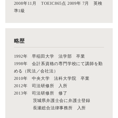
2008年11月 TOEIC865点 2009年 7月 英検
準1級
略歴
1992年 早稲田大学 法学部 卒業
1998年 会計系資格の専門学校にて講師を勤
める（民法／会社法）
2010年 中央大学 法科大学院 卒業
2012年 司法研修所 入所
2013年 司法研修所 修了
茨城県弁護士会に弁護士登録
長瀬総合法律事務所 入所