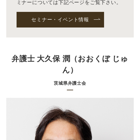
ミナーについては下記ページをご覧下さい。
セミナー・イベント情報
弁護士 大久保 潤（おおくぼ じゅ
ん）
茨城県弁護士会