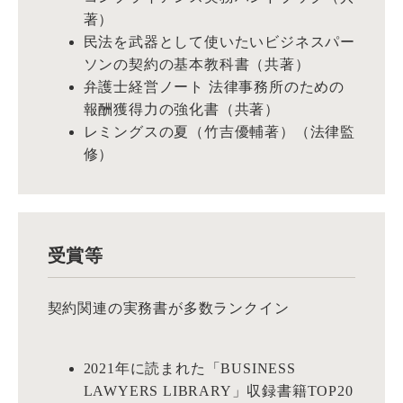
著）
民法を武器として使いたいビジネスパー
ソンの契約の基本教科書（共著）
弁護士経営ノート 法律事務所のための
報酬獲得力の強化書（共著）
レミングスの夏（竹吉優輔著）（法律監
修）
受賞等
契約関連の実務書が多数ランクイン
2021年に読まれた「BUSINESS
LAWYERS LIBRARY」収録書籍TOP20