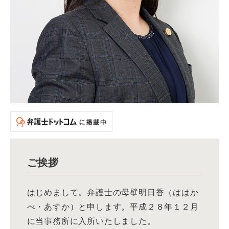
ご挨拶
はじめまして。弁護士の母壁明日香（ははか
べ・あすか）と申します。平成２８年１２月
に当事務所に入所いたしました。