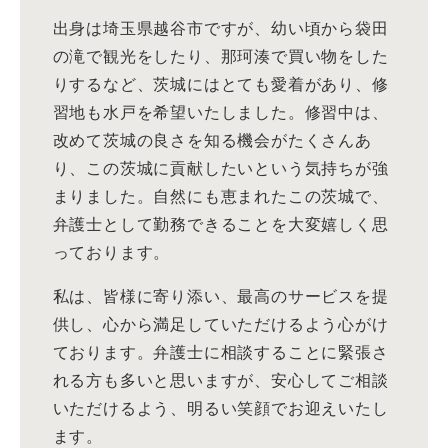
出身は埼玉県越谷市ですが、幼い頃から袋田
の滝で観光をしたり、那珂湊で買い物をした
りするなど、茨城にはとても愛着があり、修
習地も水戸を希望いたしました。修習中は、
改めて茨城の良さを知る機会がたくさんあ
り、この茨城に貢献したいという気持ちが強
まりました。自然にも恵まれたこの茨城で、
弁護士として勤務できることを大変嬉しく思
っております。
私は、皆様に寄り添い、最高のサービスを提
供し、心から満足していただけるよう心がけ
ております。弁護士に相談することに緊張さ
れる方も多いと思いますが、安心してご相談
いただけるよう、明るい笑顔でお迎えいたし
ます。