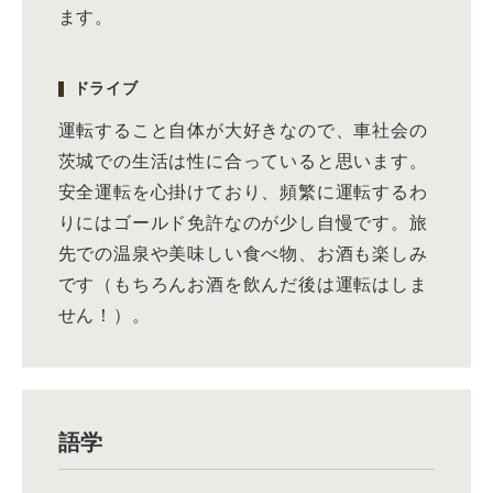
ます。
ドライブ
運転すること自体が大好きなので、車社会の
茨城での生活は性に合っていると思います。
安全運転を心掛けており、頻繁に運転するわ
りにはゴールド免許なのが少し自慢です。旅
先での温泉や美味しい食べ物、お酒も楽しみ
です（もちろんお酒を飲んだ後は運転はしま
せん！）。
語学