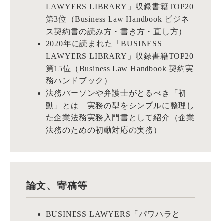
LAWYERS LIBRARY」収録書籍TOP20
第3位（Business Law Handbook ビジネ
ス契約書の読み方・書き方・直し方）
2020年に読まれた「BUSINESS
LAWYERS LIBRARY」収録書籍TOP20
第15位（Business Law Handbook 契約実
務ハンドブック）
法務パーソンや弁護士がとるべき「初
動」とは 実務の型をシンプルに整理し
た企業法務実務入門書として紹介（企業
法務のための初動対応の実務）
論文、寄稿等
BUSINESS LAWYERS「パワハラと