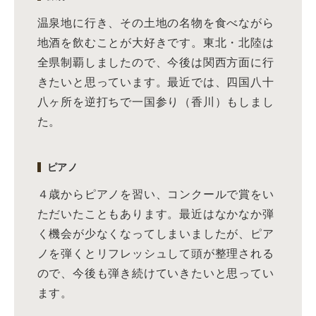
温泉地に行き、その土地の名物を食べながら
地酒を飲むことが大好きです。東北・北陸は
全県制覇しましたので、今後は関西方面に行
きたいと思っています。最近では、四国八十
八ヶ所を逆打ちで一国参り（香川）もしまし
た。
ピアノ
４歳からピアノを習い、コンクールで賞をい
ただいたこともあります。最近はなかなか弾
く機会が少なくなってしまいましたが、ピア
ノを弾くとリフレッシュして頭が整理される
ので、今後も弾き続けていきたいと思ってい
ます。