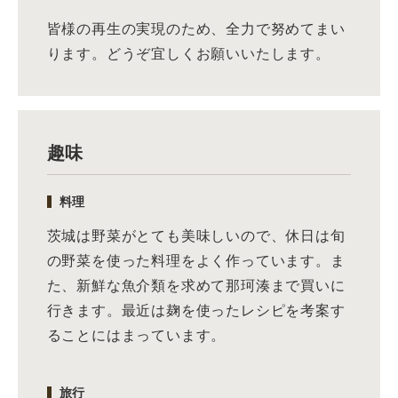
皆様の再生の実現のため、全力で努めてまい
ります。どうぞ宜しくお願いいたします。
趣味
料理
茨城は野菜がとても美味しいので、休日は旬
の野菜を使った料理をよく作っています。ま
た、新鮮な魚介類を求めて那珂湊まで買いに
行きます。最近は麹を使ったレシピを考案す
ることにはまっています。
旅行