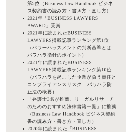
第5位（Business Law Handbook ビジネ
ス契約書の読み方・書き方・直し方）
2021年「BUSINESS LAWYERS
AWARD」受賞
2021年に読まれたBUSINESS
LAWYERS掲載記事ランキング第1位
（パワーハラスメントの判断基準とは –
パワハラ指針のポイント）
2021年に読まれたBUSINESS
LAWYERS掲載記事ランキング第10位
（パワハラを起こした企業が負う責任と
コンプライアンスリスク – パワハラ防
止法の概要）
「弁護士3名が推薦、リーガルリサーチ
のためのおすすめ法律書籍一覧」に推薦
（Business Law Handbook ビジネス契約
書の読み方・書き方・直し方）
2020年に読まれた「BUSINESS