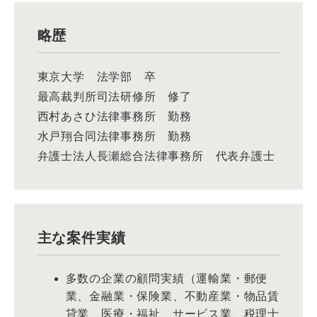
略歴
東京大学 法学部 卒
最高裁判所司法研修所 修了
西村あさひ法律事務所 勤務
水戸翔合同法律事務所 勤務
弁護士法人長瀬総合法律事務所 代表弁護士
主な案件実績
多数の企業の顧問実績（運輸業・郵便
業、金融業・保険業、不動産業・物品賃
貸業、医療・福祉、サービス業、税理士