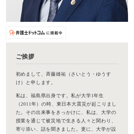
ご挨拶
初めまして、斉藤雄祐（さいとう・ゆうす
け）と申します。
私は、福島県出身です。私が大学1年生
（2011年）の時、東日本大震災が起こりまし
た。その出来事をきっかけに、私は、大学の
授業を通じて被災地で生きる人々と関わり、
寄り添い、話を聞きました。更に、大学が設