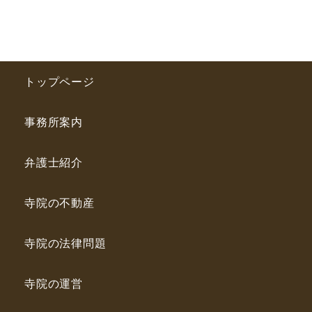
トップページ
事務所案内
弁護士紹介
寺院の不動産
寺院の法律問題
寺院の運営