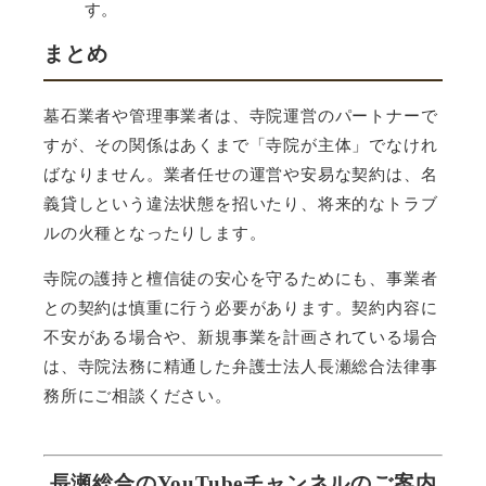
す。
まとめ
墓石業者や管理事業者は、寺院運営のパートナーで
すが、その関係はあくまで「寺院が主体」でなけれ
ばなりません。業者任せの運営や安易な契約は、名
義貸しという違法状態を招いたり、将来的なトラブ
ルの火種となったりします。
寺院の護持と檀信徒の安心を守るためにも、事業者
との契約は慎重に行う必要があります。契約内容に
不安がある場合や、新規事業を計画されている場合
は、寺院法務に精通した弁護士法人長瀬総合法律事
務所にご相談ください。
長瀬総合のYouTubeチャンネルのご案内