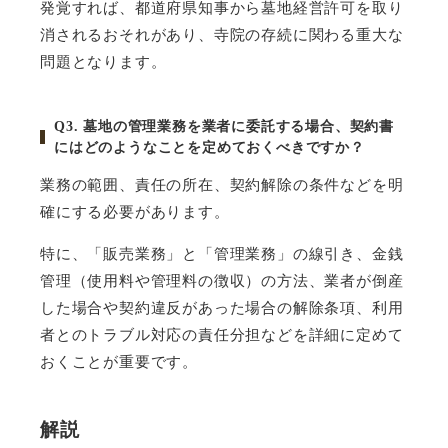
発覚すれば、都道府県知事から墓地経営許可を取り
消されるおそれがあり、寺院の存続に関わる重大な
問題となります。
Q3.
墓地の管理業務を業者に委託する場合、契約書
にはどのようなことを定めておくべきですか？
業務の範囲、責任の所在、契約解除の条件などを明
確にする必要があります。
特に、「販売業務」と「管理業務」の線引き、金銭
管理（使用料や管理料の徴収）の方法、業者が倒産
した場合や契約違反があった場合の解除条項、利用
者とのトラブル対応の責任分担などを詳細に定めて
おくことが重要です。
解説