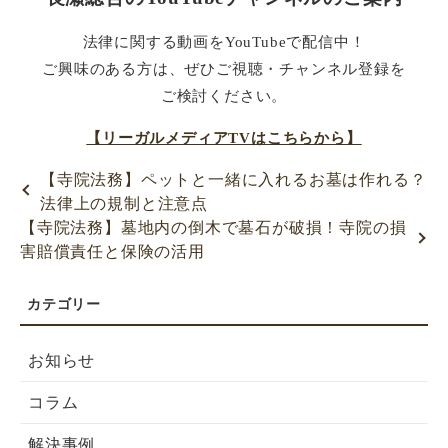
法律に関する動画を
YouTubeで配信中！
ご興味のある方は、ぜひご視聴・チャンネル登録を
ご検討ください。
【リーガルメディアTVはこちらから】
【寺院法務】ペットと一緒に入れるお墓は作れる？
法律上の規制と注意点
【寺院法務】墓地内の倒木で墓石が破損！寺院の損
害賠償責任と保険の活用
お知らせ
コラム
解決事例