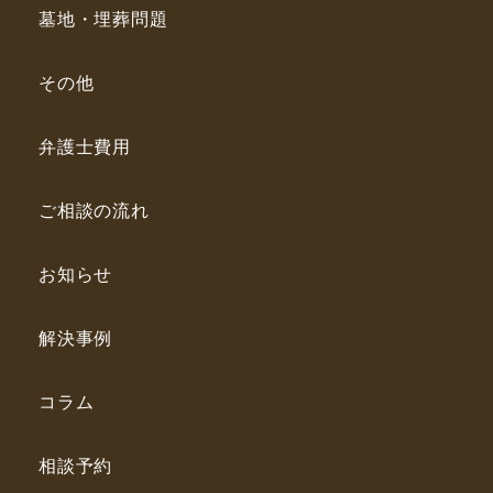
墓地・埋葬問題
その他
弁護士費用
ご相談の流れ
お知らせ
解決事例
コラム
相談予約