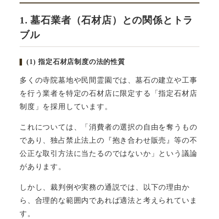
1. 墓石業者（石材店）との関係とトラ
ブル
(1)
指定石材店制度の法的性質
多くの寺院墓地や民間霊園では、墓石の建立や工事
を行う業者を特定の石材店に限定する「指定石材店
制度」を採用しています。
これについては、「消費者の選択の自由を奪うもの
であり、独占禁止法上の『抱き合わせ販売』等の不
公正な取引方法に当たるのではないか」という議論
があります。
しかし、裁判例や実務の通説では、以下の理由か
ら、合理的な範囲内であれば適法と考えられていま
す。