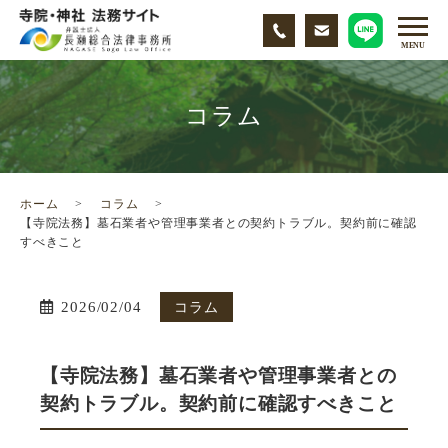
コラム
ホーム
コラム
【寺院法務】墓石業者や管理事業者との契約トラブル。契約前に確認
すべきこと
2026/02/04
コラム
【寺院法務】墓石業者や管理事業者との
契約トラブル。契約前に確認すべきこと