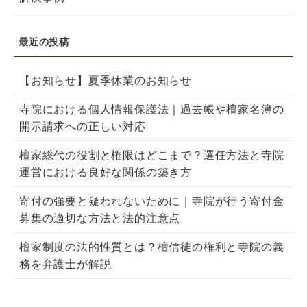
【お知らせ】夏季休業のお知らせ
寺院における個人情報保護法｜過去帳や檀家名簿の
開示請求への正しい対応
檀家総代の役割と権限はどこまで？選任方法と寺院
運営における良好な関係の築き方
寄付の強要と疑われないために｜寺院が行う寄付金
募集の適切な方法と法的注意点
檀家制度の法的性質とは？檀信徒の権利と寺院の義
務を弁護士が解説